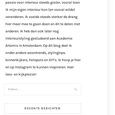
passie voor interieur steeds groter, vooral toen
ik mijn eigen interieur kon (en vooral wilde)
veranderen. Ik voelde steeds sterker de drang
hier meer mee te gaan doen en dit te delen met
anderen. Ik heb dan ook later nog
Interieurstyling gestudeerd aan Academie
Artemis in Amsterdam. Op dit blog deel ik
onder andere woontrends, stylingtips,
binnenkijkers, hotspots en DIY's. Ik hoop je hier
en op Instagram te kunnen inspireren. Veel
lees- en kijkplezier!
RECENTE BERICHTEN