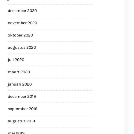
december 2020
november 2020
oktober 2020
augustus 2020
juli 2020
maart 2020
januari 2020
december 2019
september 2019
augustus 2019
mei 2019