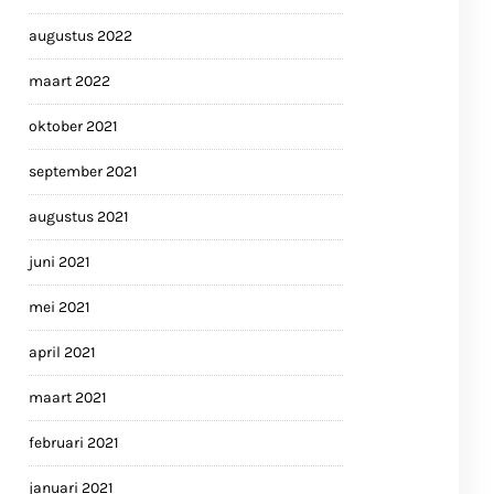
augustus 2022
maart 2022
oktober 2021
september 2021
augustus 2021
juni 2021
mei 2021
april 2021
maart 2021
februari 2021
januari 2021