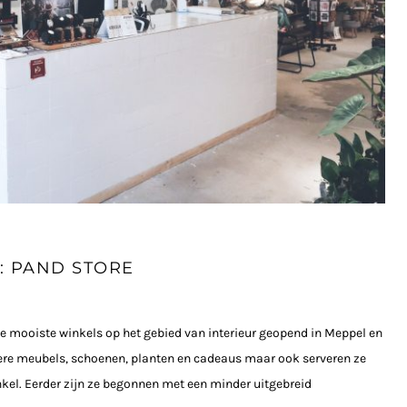
: PAND STORE
e mooiste winkels op het gebied van interieur geopend in Meppel en
ere meubels, schoenen, planten en cadeaus maar ook serveren ze
inkel. Eerder zijn ze begonnen met een minder uitgebreid