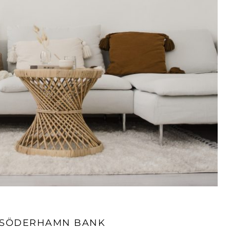
 SÖDERHAMN BANK