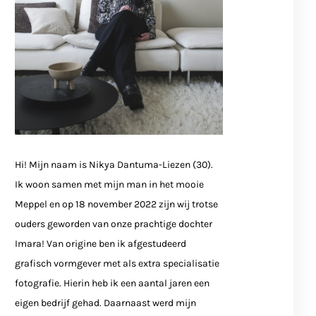
Hi! Mijn naam is Nikya Dantuma-Liezen (30).
Ik woon samen met mijn man in het mooie
Meppel en op 18 november 2022 zijn wij trotse
ouders geworden van onze prachtige dochter
Imara! Van origine ben ik afgestudeerd
grafisch vormgever met als extra specialisatie
fotografie. Hierin heb ik een aantal jaren een
eigen bedrijf gehad. Daarnaast werd mijn