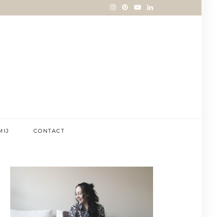
MIJ
CONTACT