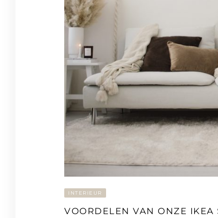
INTERIEUR
VOORDELEN VAN ONZE IKEA