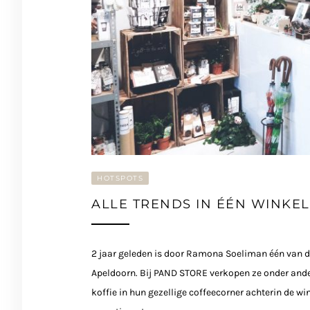
HOTSPOTS
ALLE TRENDS IN ÉÉN WINKEL
2 jaar geleden is door Ramona Soeliman één van d
Apeldoorn. Bij PAND STORE verkopen ze onder and
koffie in hun gezellige coffeecorner achterin de w