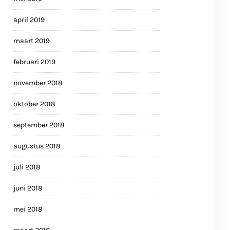
april 2019
maart 2019
februari 2019
november 2018
oktober 2018
september 2018
augustus 2018
juli 2018
juni 2018
mei 2018