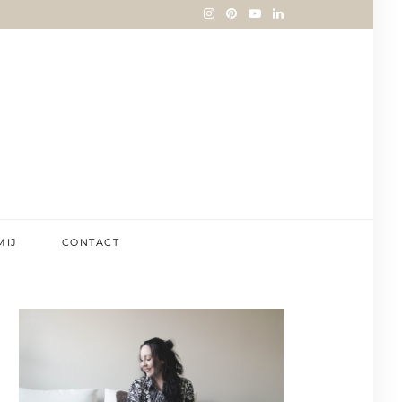
MIJ
CONTACT