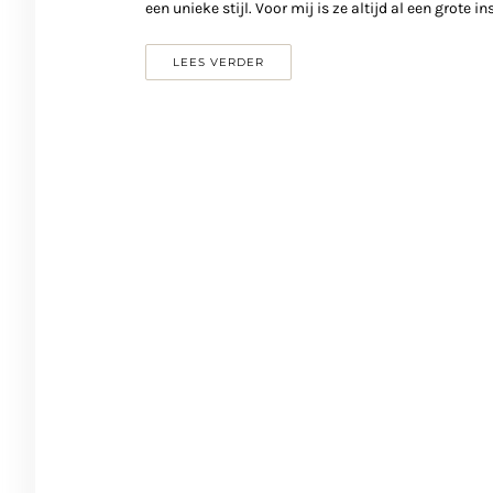
een unieke stijl. Voor mij is ze altijd al een grote 
LEES VERDER