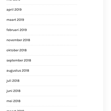
april 2019
maart 2019
februari 2019
november 2018
oktober 2018
september 2018
augustus 2018
juli 2018
juni 2018
mei 2018