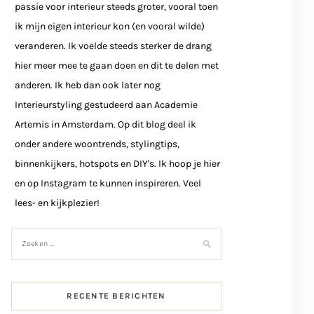
passie voor interieur steeds groter, vooral toen
ik mijn eigen interieur kon (en vooral wilde)
veranderen. Ik voelde steeds sterker de drang
hier meer mee te gaan doen en dit te delen met
anderen. Ik heb dan ook later nog
Interieurstyling gestudeerd aan Academie
Artemis in Amsterdam. Op dit blog deel ik
onder andere woontrends, stylingtips,
binnenkijkers, hotspots en DIY's. Ik hoop je hier
en op Instagram te kunnen inspireren. Veel
lees- en kijkplezier!
RECENTE BERICHTEN