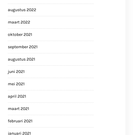
augustus 2022
maart 2022
oktober 2021
september 2021
augustus 2021
juni 2021
mei 2021
april 2021
maart 2021
februari 2021
januari 2021