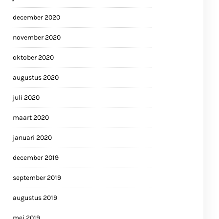
december 2020
november 2020
oktober 2020
augustus 2020
juli 2020
maart 2020
januari 2020
december 2019
september 2019
augustus 2019
mei 2019