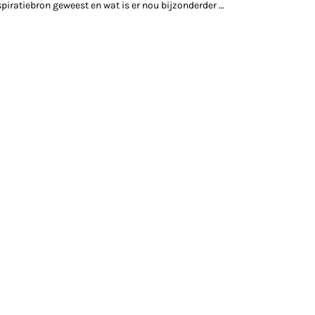
inspiratiebron geweest en wat is er nou bijzonderder …