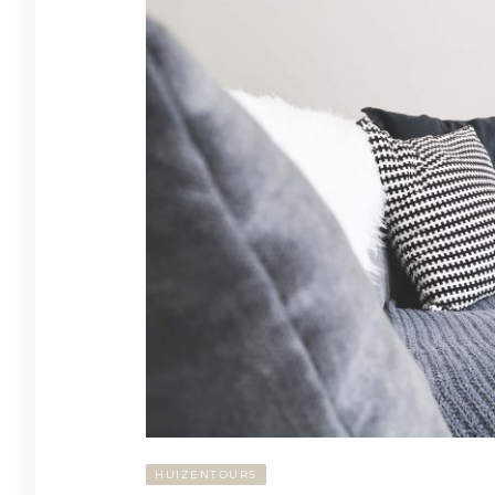
HUIZENTOURS