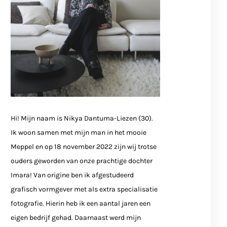
Hi! Mijn naam is Nikya Dantuma-Liezen (30).
Ik woon samen met mijn man in het mooie
Meppel en op 18 november 2022 zijn wij trotse
ouders geworden van onze prachtige dochter
Imara! Van origine ben ik afgestudeerd
grafisch vormgever met als extra specialisatie
fotografie. Hierin heb ik een aantal jaren een
eigen bedrijf gehad. Daarnaast werd mijn